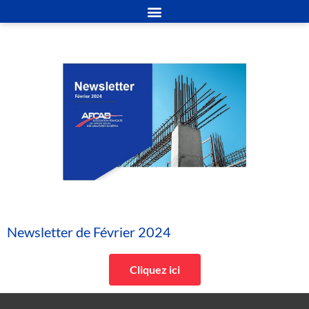
Newsletter de Février 2024
Cliquez ici