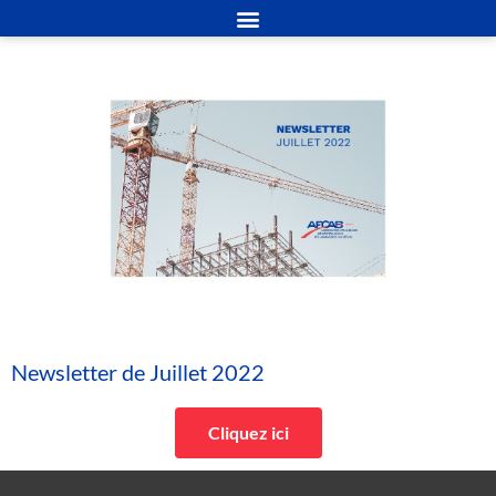
Newsletter de Juillet 2022
Cliquez ici