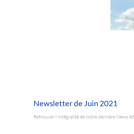
Newsletter de Juin 2021
Retrouver l'intégralité de notre dernière News le