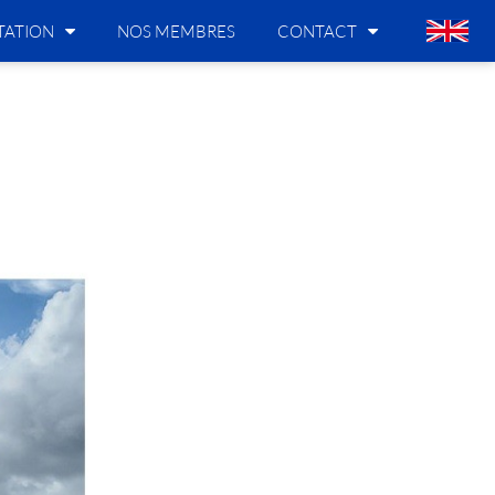
ATION
NOS MEMBRES
CONTACT