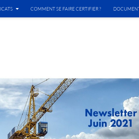
ICATS
COMMENT SE FAIRE CERTIFIER ?
DOCUMENT