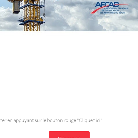
tter en appuyant sur le bouton rouge "Cliquez ici"