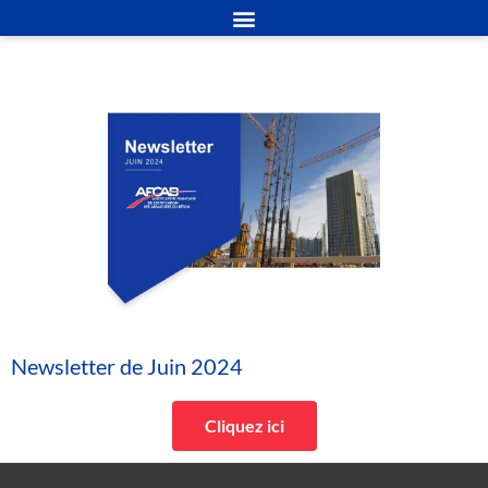
Newsletter de Juin 2024
Cliquez ici