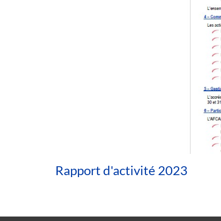
Rapport d'activité 2023