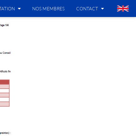
ATION
NOS MEMBRES
CONTACT