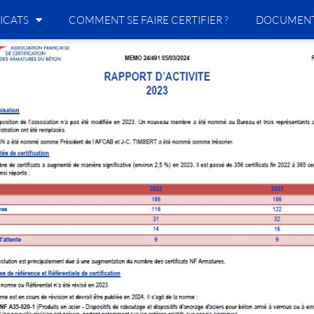
ICATS
COMMENT SE FAIRE CERTIFIER ?
DOCUMENT