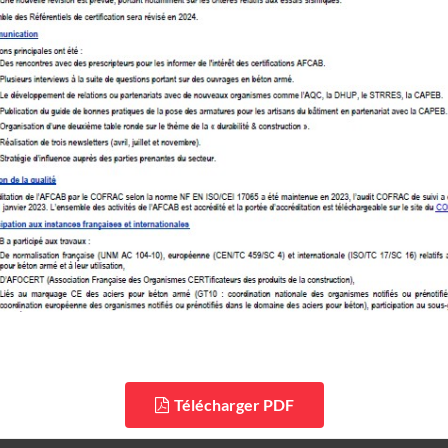
Télécharger PDF