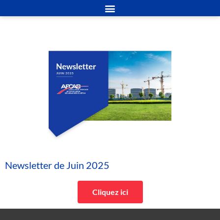
Newsletter de Juin 2025
Cliquez ici