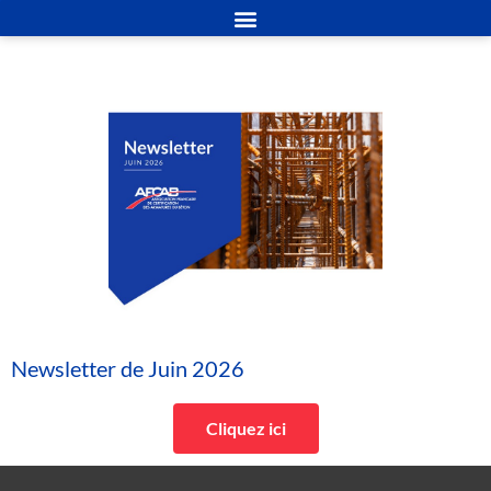
Newsletter de Juin 2026
Cliquez ici