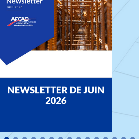
NEWSLETTER DE JUIN
2026